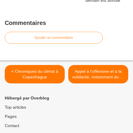
Commentaires
Ajouter un commentaire
< Chroniques du climat à
Appel à l'offensive et à la
Copenhague
solidarité, notamment du 20
décembre au 1er janvier >
Hébergé par Overblog
Top articles
Pages
Contact