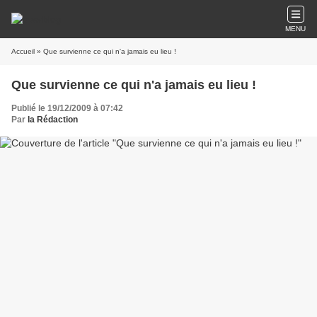
MENU
Accueil
» Que survienne ce qui n'a jamais eu lieu !
Que survienne ce qui n'a jamais eu lieu !
Publié le 19/12/2009 à 07:42
Par
la Rédaction