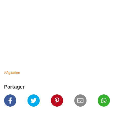
#Agitation
Partager