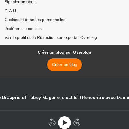
Signaler un abus
C.G.U.
Cookies et données personnelles
Préférences cookies
Voir le profil de la Rédaction sur le portail Overblog
Créer un blog sur Overblog
Créer un blog
 DiCaprio et Tobey Maguire, c'est lui ! Rencontre avec Dam