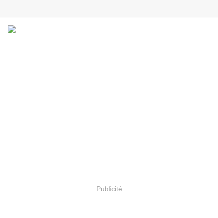
Publicité