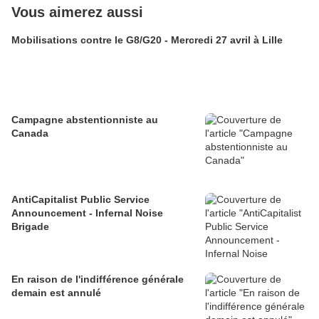
Vous aimerez aussi
Mobilisations contre le G8/G20 - Mercredi 27 avril à Lille
Campagne abstentionniste au
Canada
AntiCapitalist Public Service
Announcement - Infernal Noise
Brigade
En raison de l'indifférence générale
demain est annulé