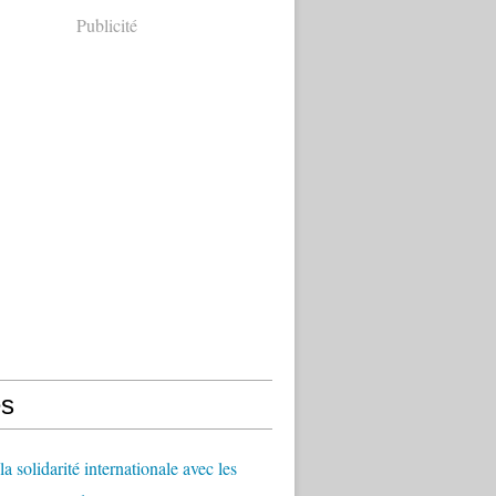
Publicité
s
a solidarité internationale avec les