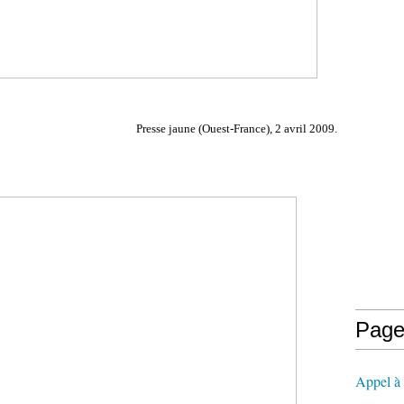
Presse jaune (Ouest-France), 2 avril 2009.
Page
Appel à l