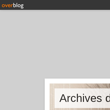
Archives d