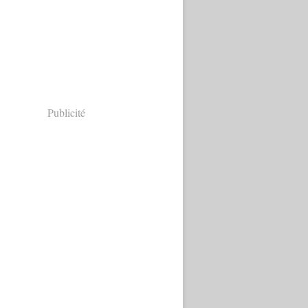
Publicité