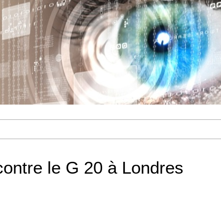
contre le G 20 à Londres