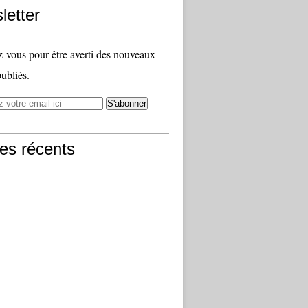
letter
vous pour être averti des nouveaux
publiés.
les récents