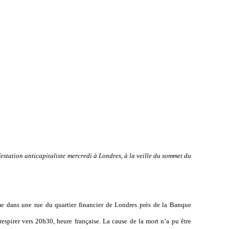
estation anticapitaliste mercredi à Londres, à la veille du sommet du
 dans une rue du quartier financier de Londres près de la Banque
 respirer vers 20h30, heure française. La cause de la mort n
’
a pu être