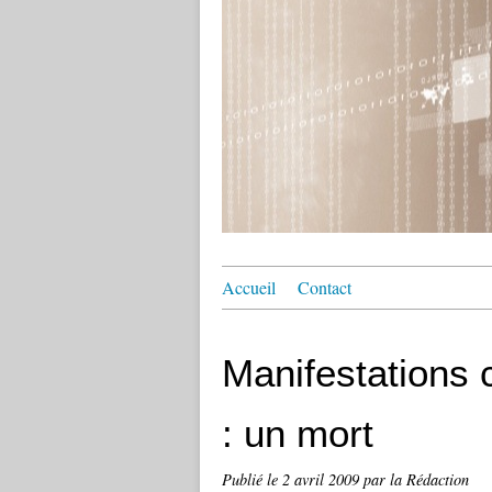
Accueil
Contact
Manifestations 
: un mort
Publié le
2 avril 2009
par la Rédaction