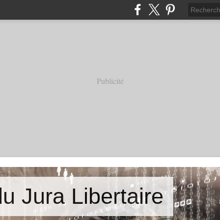
Publicité
u Jura Libertaire