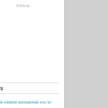
Publicité
s
a solidarité internationale avec les