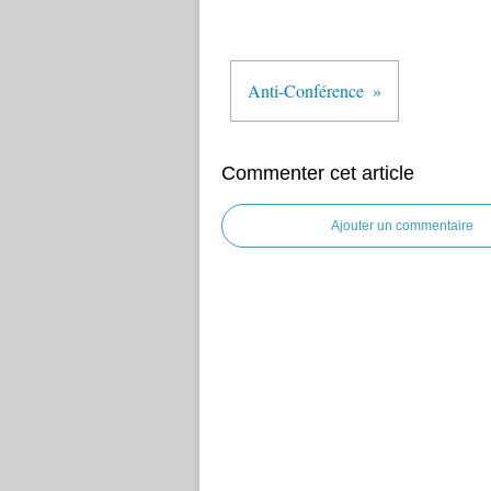
Anti-Conférence
Commenter cet article
Ajouter un commentaire