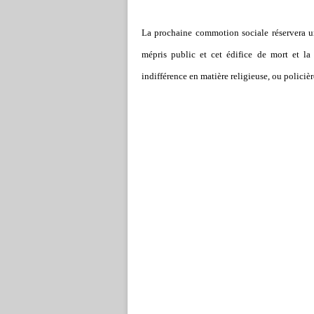
La prochaine commotion sociale réservera un
mépris public et cet édifice de mort et la
indifférence en matière religieuse, ou policièr