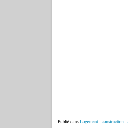
Publié dans
Logement - construction - 