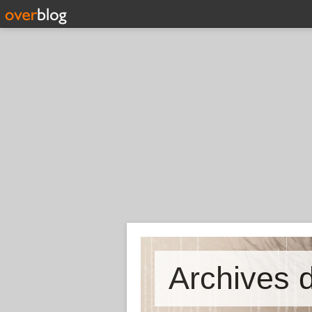
Archives d