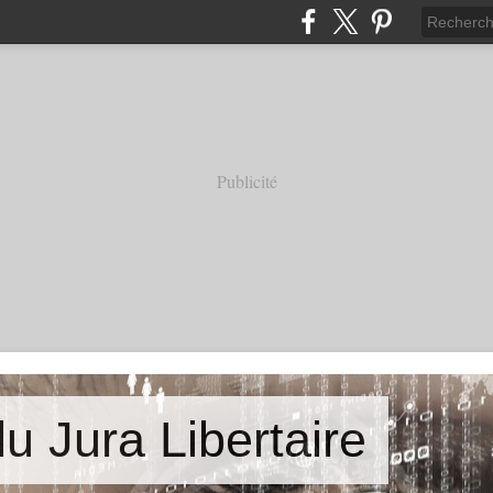
Publicité
u Jura Libertaire