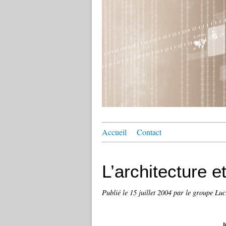
Accueil
Contact
L’architecture et
Publié le
15 juillet 2004
par le groupe Luc
I