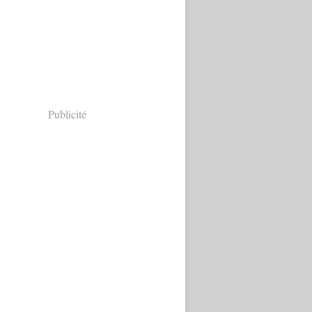
Publicité