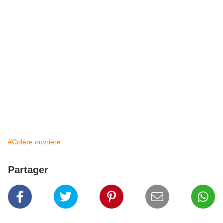
#Colère ouvrière
Partager