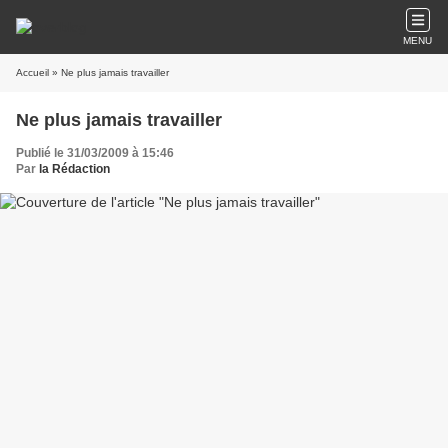
MENU
Accueil
» Ne plus jamais travailler
Ne plus jamais travailler
Publié le 31/03/2009 à 15:46
Par
la Rédaction