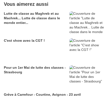
Vous aimerez aussi
Lutte de classe au Maghreb et au
Machrek... Lutte de classe dans le
monde entier...
C'est show avec la CGT !
Pour un 1er Mai de lutte des classes -
Strasbourg
Grève à Carrefour - Courtine, Avignon - 23 avril