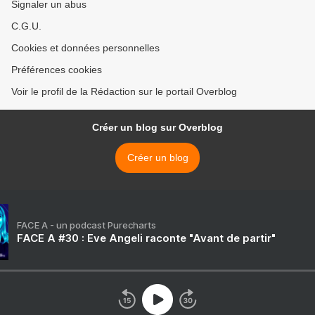
Signaler un abus
C.G.U.
Cookies et données personnelles
Préférences cookies
Voir le profil de la Rédaction sur le portail Overblog
Créer un blog sur Overblog
Créer un blog
FACE A - un podcast Purecharts
FACE A #30 : Eve Angeli raconte "Avant de partir"