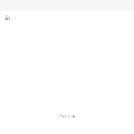
Publicité