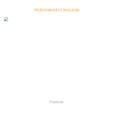
TÉLÉCHARGER LE BULLETIN
Publicité