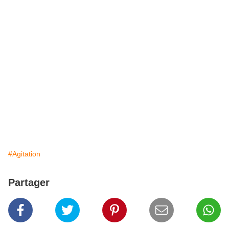
#Agitation
Partager