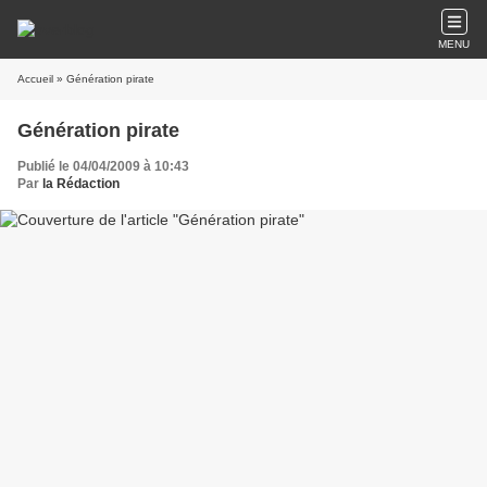
MENU
Accueil
» Génération pirate
Génération pirate
Publié le 04/04/2009 à 10:43
Par
la Rédaction