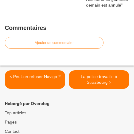
Commentaires
Ajouter un commentaire
< Peut-on refuser Navigo ?
La police travaille à
Strasbourg >
Hébergé par Overblog
Top articles
Pages
Contact