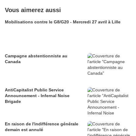
Vous aimerez aussi
Mobilisations contre le G8/G20 - Mercredi 27 avril à Lille
Campagne abstentionniste au
Canada
AntiCapitalist Public Service
Announcement - Infernal Noise
Brigade
En raison de l'indifférence générale
demain est annulé