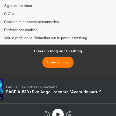
Signaler un abus
C.G.U.
Cookies et données personnelles
Préférences cookies
Voir le profil de la Rédaction sur le portail Overblog
Créer un blog sur Overblog
Créer un blog
FACE A - un podcast Purecharts
FACE A #30 : Eve Angeli raconte "Avant de partir"