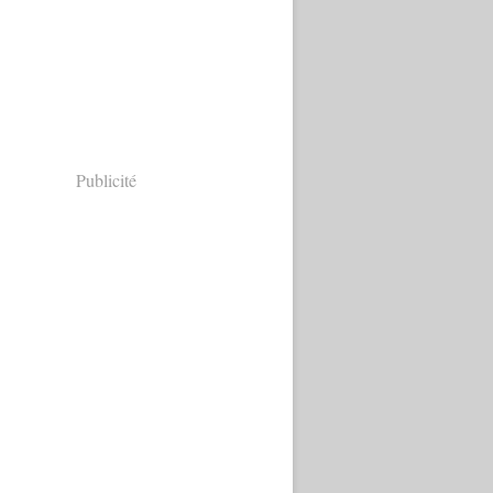
Publicité