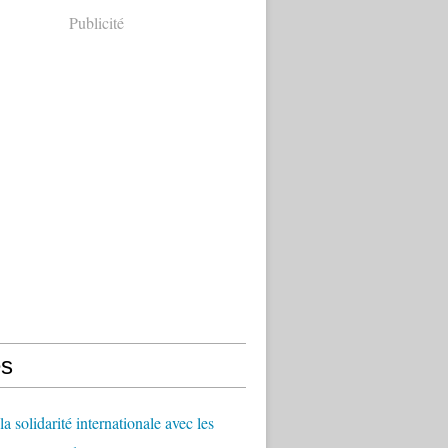
Publicité
s
a solidarité internationale avec les