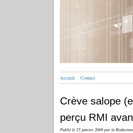
Accueil
Contact
Crève salope (e
perçu RMI avan
Publié le
25 janvier 2009
par la Rédaction