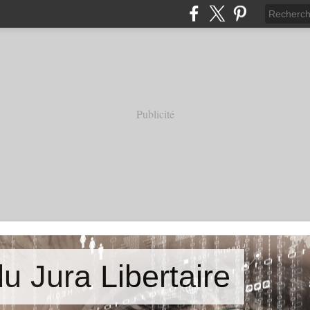
Publicité
u Jura Libertaire