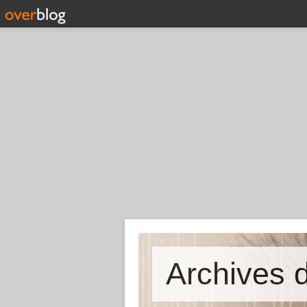
Archives d