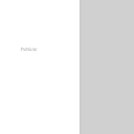
Publicité