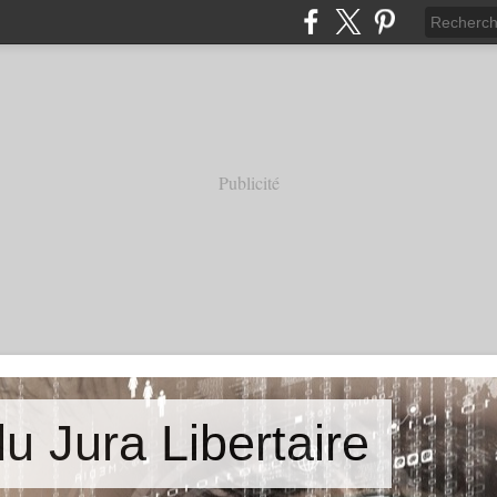
Publicité
u Jura Libertaire