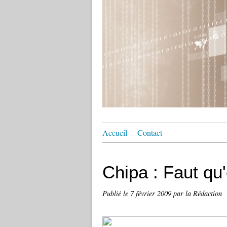
Accueil
Contact
Chipa : Faut qu'
Publié le
7 février 2009
par la Rédaction