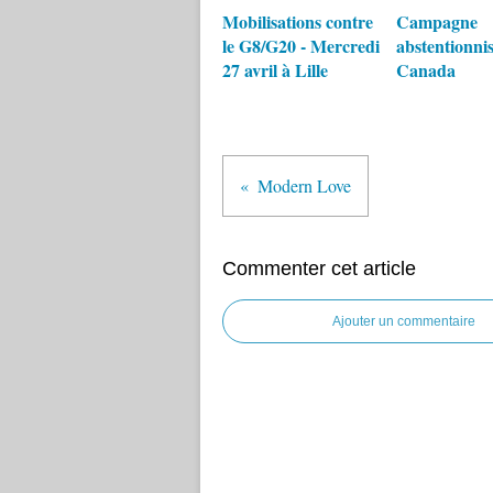
Mobilisations contre
Campagne
le G8/G20 - Mercredi
abstentionnis
27 avril à Lille
Canada
Modern Love
Commenter cet article
Ajouter un commentaire