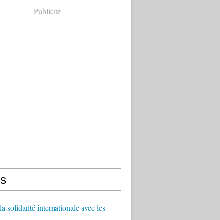
Publicité
s
a solidarité internationale avec les