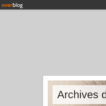
Archives d