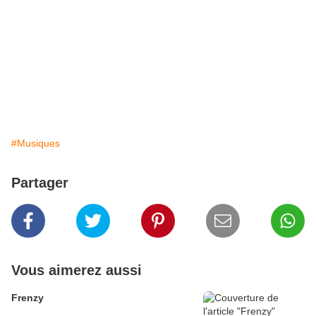
#Musiques
Partager
Vous aimerez aussi
Frenzy