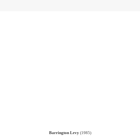
Barrington Levy
(1985)