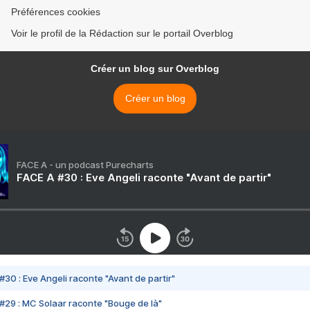
Préférences cookies
Voir le profil de la Rédaction sur le portail Overblog
Créer un blog sur Overblog
Créer un blog
FACE A - un podcast Purecharts
FACE A #30 : Eve Angeli raconte "Avant de partir"
#30 : Eve Angeli raconte "Avant de partir"
#29 : MC Solaar raconte "Bouge de là"