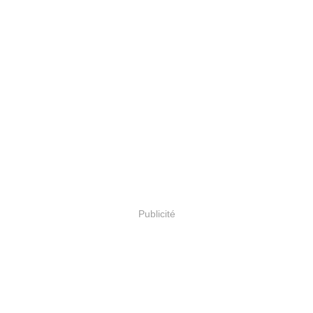
Publicité