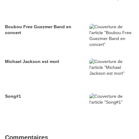
Boubou Free Guezmer Band en
concert
Michael Jackson est mort
Song#1
Commentaires