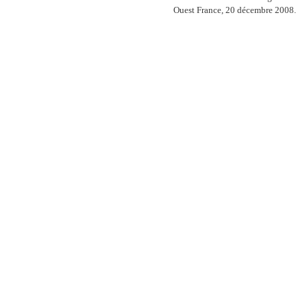
Ouest France, 20 décembre 2008.