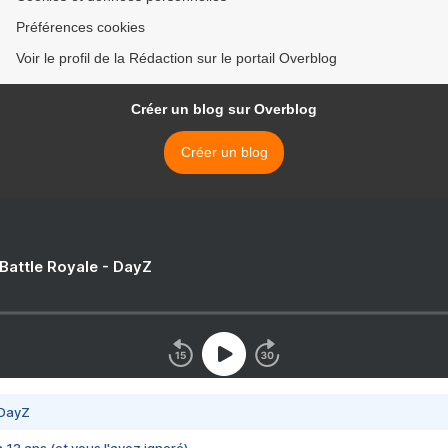
Préférences cookies
Voir le profil de la Rédaction sur le portail Overblog
Créer un blog sur Overblog
Créer un blog
 Battle Royale - DayZ
 DayZ