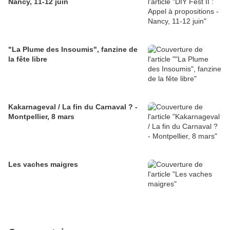
Nancy, 11-12 juin
"La Plume des Insoumis", fanzine de
la fête libre
Kakarnageval / La fin du Carnaval ? -
Montpellier, 8 mars
Les vaches maigres