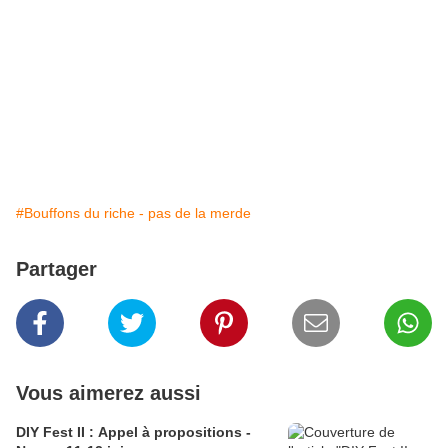
#Bouffons du riche - pas de la merde
Partager
Vous aimerez aussi
DIY Fest II : Appel à propositions -