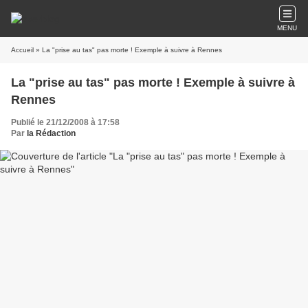
MENU
Accueil
» La "prise au tas" pas morte ! Exemple à suivre à Rennes
La "prise au tas" pas morte ! Exemple à suivre à
Rennes
Publié le 21/12/2008 à 17:58
Par
la Rédaction