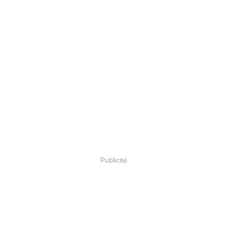
Publicité