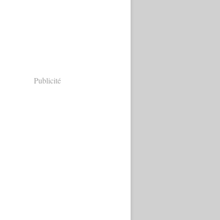
Publicité