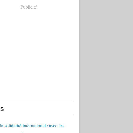
Publicité
s
a solidarité internationale avec les