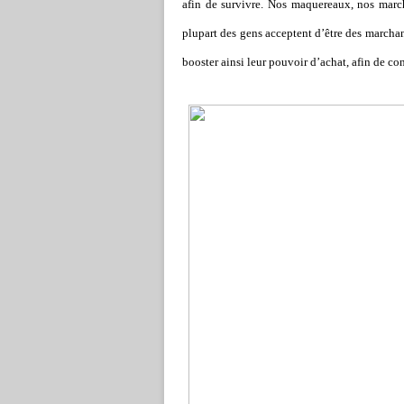
afin de survivre. Nos maquereaux, nos marc
plupart des gens acceptent d’être des marchan
booster ainsi leur pouvoir d’achat, afin de c