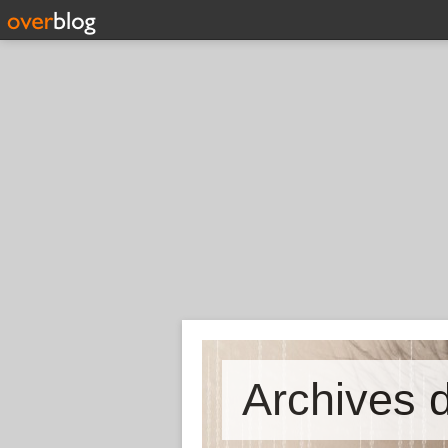
Archives d