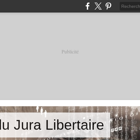
Publicité
u Jura Libertaire