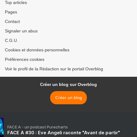
Top articles
Pages
Contact
Signaler un abus
C.G.U.
Cookies et données personnelles
Préférences cookies
Voir le profil de la Rédaction sur le portail Overblog
Créer un blog sur Overblog
Créer un blog
FACE A - un podcast Purecharts
FACE A #30 : Eve Angeli raconte "Avant de partir"