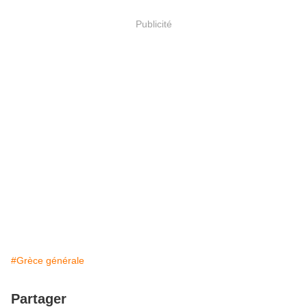
Publicité
#Grèce générale
Partager