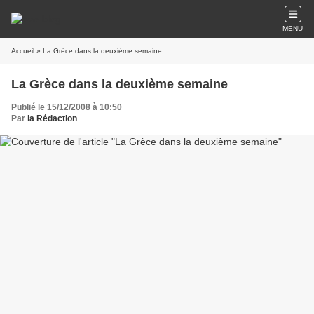
MENU
Accueil
» La Grèce dans la deuxième semaine
La Grèce dans la deuxième semaine
Publié le 15/12/2008 à 10:50
Par
la Rédaction