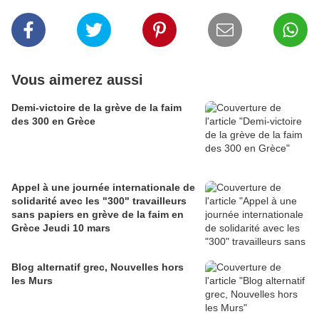
Vous aimerez aussi
Demi-victoire de la grève de la faim
des 300 en Grèce
Appel à une journée internationale de
solidarité avec les "300" travailleurs
sans papiers en grève de la faim en
Grèce Jeudi 10 mars
Blog alternatif grec, Nouvelles hors
les Murs