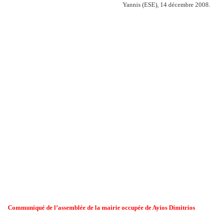
Yannis (ESE), 14 décembre 2008.
Communiqué de l’assemblée de la mairie occupée de Ayios Dimitrios