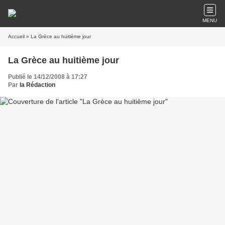
MENU
Accueil
» La Grèce au huitième jour
La Grèce au huitième jour
Publié le 14/12/2008 à 17:27
Par
la Rédaction