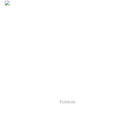
Publicité