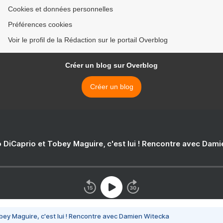
Cookies et données personnelles
Préférences cookies
Voir le profil de la Rédaction sur le portail Overblog
Créer un blog sur Overblog
Créer un blog
 DiCaprio et Tobey Maguire, c'est lui ! Rencontre avec Dam
bey Maguire, c'est lui ! Rencontre avec Damien Witecka