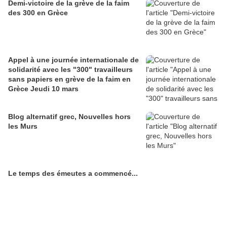
Demi-victoire de la grève de la faim
des 300 en Grèce
Appel à une journée internationale de
solidarité avec les "300" travailleurs
sans papiers en grève de la faim en
Grèce Jeudi 10 mars
Blog alternatif grec, Nouvelles hors
les Murs
Le temps des émeutes a commencé...