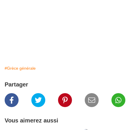
#Grèce générale
Partager
Vous aimerez aussi