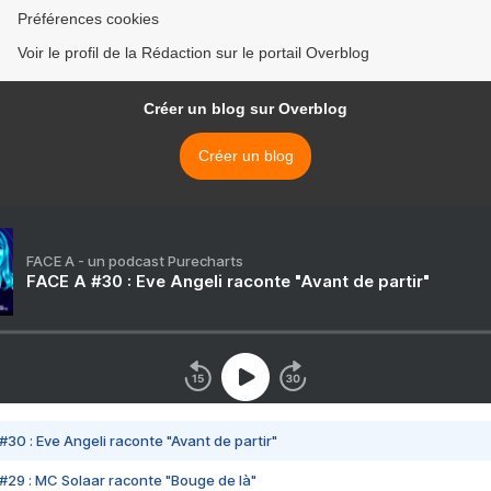
Préférences cookies
Voir le profil de la Rédaction sur le portail Overblog
Créer un blog sur Overblog
Créer un blog
FACE A - un podcast Purecharts
FACE A #30 : Eve Angeli raconte "Avant de partir"
#30 : Eve Angeli raconte "Avant de partir"
#29 : MC Solaar raconte "Bouge de là"