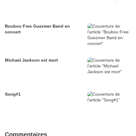
Boubou Free Guezmer Band en
concert
Michael Jackson est mort
Song#1
Commentaires