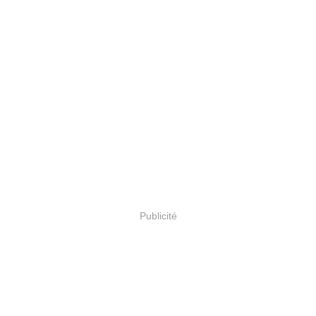
Publicité