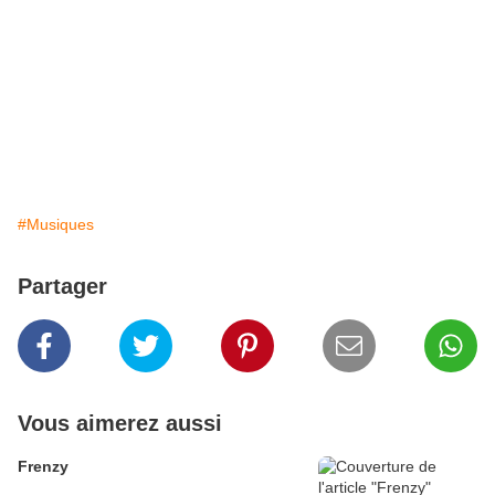
#Musiques
Partager
Vous aimerez aussi
Frenzy