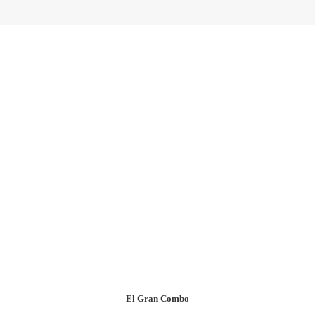
El Gran Combo