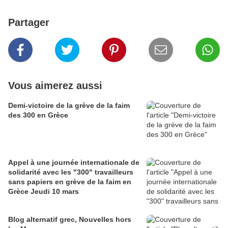
Partager
Vous aimerez aussi
Demi-victoire de la grève de la faim
des 300 en Grèce
Appel à une journée internationale de
solidarité avec les "300" travailleurs
sans papiers en grève de la faim en
Grèce Jeudi 10 mars
Blog alternatif grec, Nouvelles hors