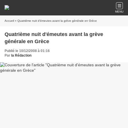
MENU
Accueil
» Quatrième nuit d'émeutes avant la grève générale en Grèce
Quatrième nuit d'émeutes avant la grève
générale en Grèce
Publié le 10/12/2008 à 01:16
Par
la Rédaction