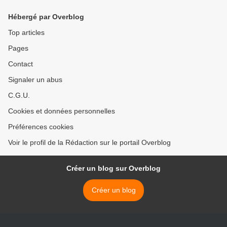
Hébergé par Overblog
Top articles
Pages
Contact
Signaler un abus
C.G.U.
Cookies et données personnelles
Préférences cookies
Voir le profil de la Rédaction sur le portail Overblog
Créer un blog sur Overblog
Créer un blog