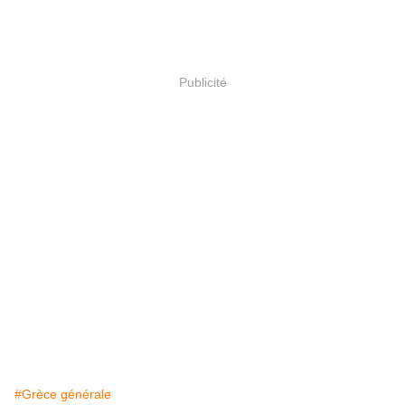
Publicité
#Grèce générale