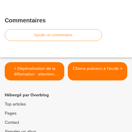
Commentaires
Ajouter un commentaire
< Dépénalisation de la
Chiens policiers à l'école >
diffamation : attention,
danger !
Hébergé par Overblog
Top articles
Pages
Contact
Signaler un abus