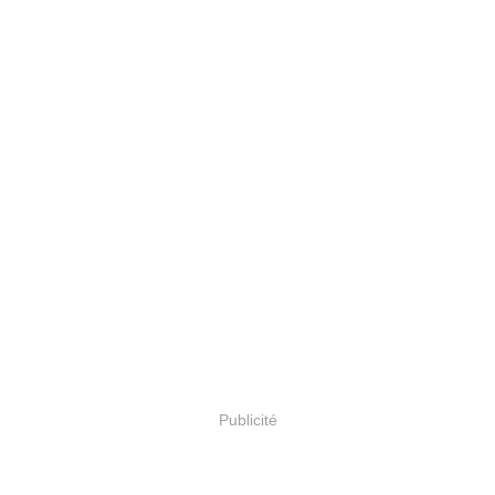
Publicité