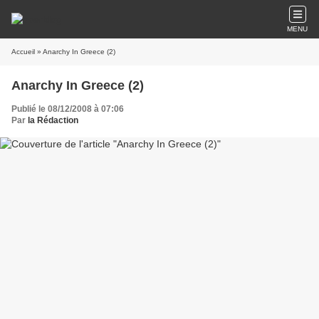
MENU
Accueil
» Anarchy In Greece (2)
Anarchy In Greece (2)
Publié le 08/12/2008 à 07:06
Par
la Rédaction