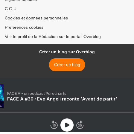
C.G.U.
Cookies et données personnelles
Préférences cookies
Voir le profil de la Rédaction sur le portail Overblog
Créer un blog sur Overblog
Créer un blog
FACE A - un podcast Purecharts
FACE A #30 : Eve Angeli raconte "Avant de partir"