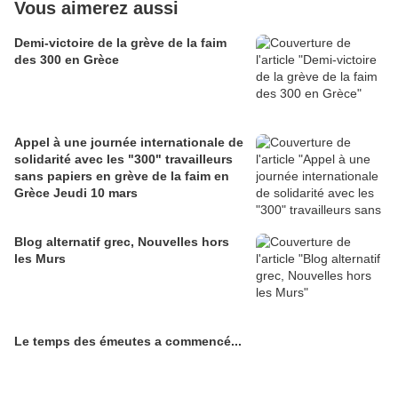
Vous aimerez aussi
Demi-victoire de la grève de la faim
des 300 en Grèce
Appel à une journée internationale de
solidarité avec les "300" travailleurs
sans papiers en grève de la faim en
Grèce Jeudi 10 mars
Blog alternatif grec, Nouvelles hors
les Murs
Le temps des émeutes a commencé...