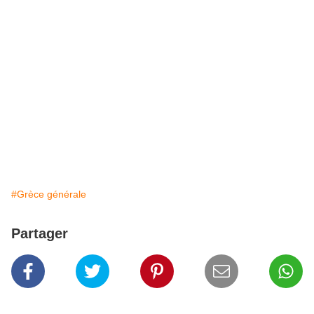
#Grèce générale
Partager