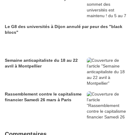
Le G8 des universités à Dijon annulé par peur des "black
blocs"
Semaine anticapitaliste du 18 au 22
avril à Montpellier
Rassemblement contre le capitalisme
financier Samedi 26 mars à Paris
Commentaires