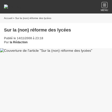
MENU
Accueil
» Sur la (non) réforme des lycées
Sur la (non) réforme des lycées
Publié le 14/11/2008 à 23:18
Par
la Rédaction