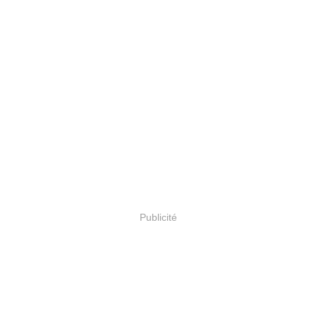
Publicité