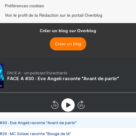
Préférences cookies
Voir le profil de la Rédaction sur le portail Overblog
Créer un blog sur Overblog
Créer un blog
FACE A - un podcast Purecharts
FACE A #30 : Eve Angeli raconte "Avant de partir"
#30 : Eve Angeli raconte "Avant de partir"
#29 : MC Solaar raconte "Bouge de là"