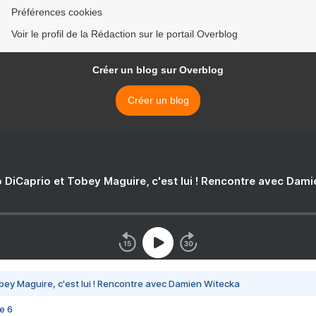
Préférences cookies
Voir le profil de la Rédaction sur le portail Overblog
Créer un blog sur Overblog
Créer un blog
 DiCaprio et Tobey Maguire, c'est lui ! Rencontre avec Dam
bey Maguire, c'est lui ! Rencontre avec Damien Witecka
e 6