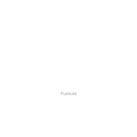
Publicité