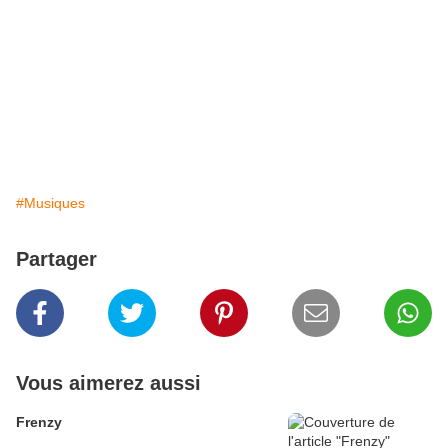
#Musiques
Partager
Vous aimerez aussi
Frenzy