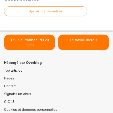
Ajouter un commentaire
< Sur la "trahison" du 20
Le travail libère >
mars
Hébergé par Overblog
Top articles
Pages
Contact
Signaler un abus
C.G.U.
Cookies et données personnelles