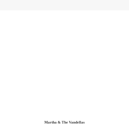
Martha & The Vandellas