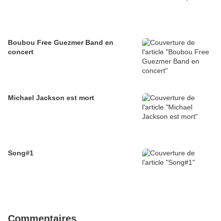
Boubou Free Guezmer Band en
concert
Michael Jackson est mort
Song#1
Commentaires