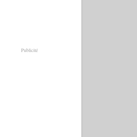
Publicité