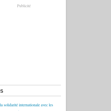
Publicité
s
a solidarité internationale avec les