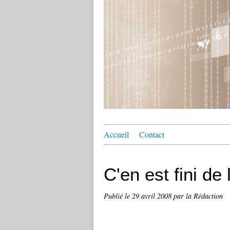
Accueil
Contact
C'en est fini de 
Publié le
29 avril 2008
par la Rédaction