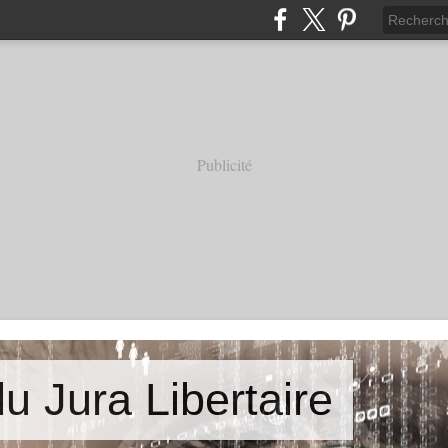
Publicité
u Jura Libertaire