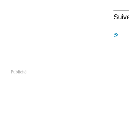
Suiv
Publicité