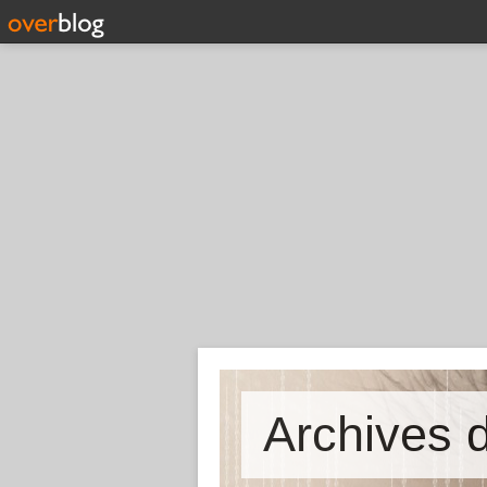
Archives d