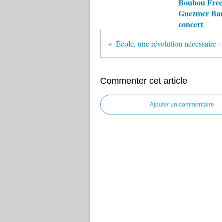
Boubou Fre
Guezmer Ba
concert
Commenter cet article
Ajouter un commentaire