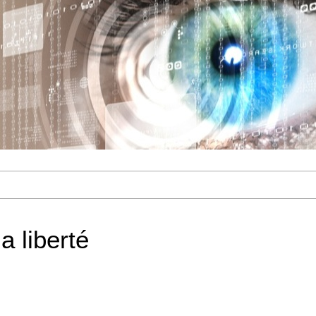
la liberté