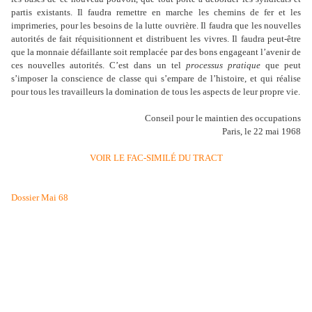
partis existants. Il faudra remettre en marche les chemins de fer et les
imprimeries, pour les besoins de la lutte ouvrière. Il faudra que les nouvelles
autorités de fait réquisitionnent et distribuent les vivres. Il faudra peut-être
que la monnaie défaillante soit remplacée par des bons engageant l’avenir de
ces nouvelles autorités. C’est dans un tel
processus pratique
que peut
s’imposer la conscience de classe qui s’empare de l’histoire, et qui réalise
pour tous les travailleurs la domination de tous les aspects de leur propre vie.
Conseil pour le maintien des occupations
Paris, le 22 mai 1968
VOIR LE FAC-SIMILÉ DU TRACT
Dossier Mai 68