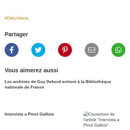
#Debordiana
Partager
Vous aimerez aussi
Les archives de Guy Debord entrent à la Bibliothèque
nationale de France
Intervista a Pinot Gallizio