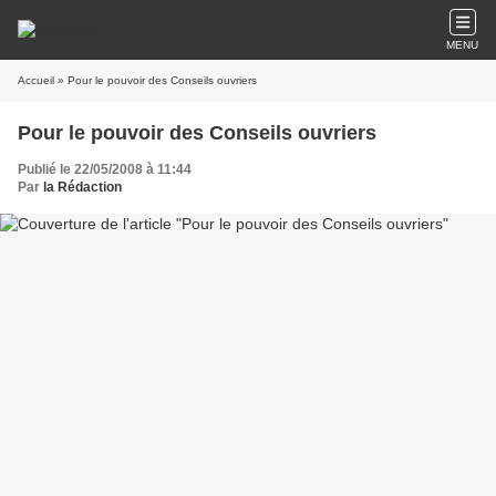
MENU
Accueil
» Pour le pouvoir des Conseils ouvriers
Pour le pouvoir des Conseils ouvriers
Publié le 22/05/2008 à 11:44
Par
la Rédaction