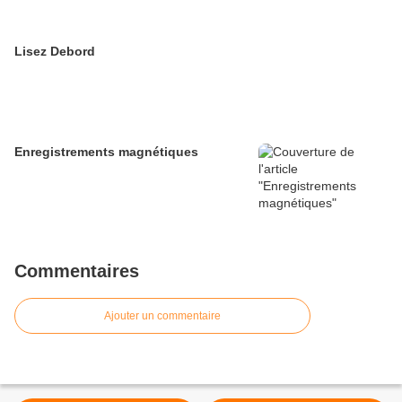
Lisez Debord
Enregistrements magnétiques
Commentaires
Ajouter un commentaire