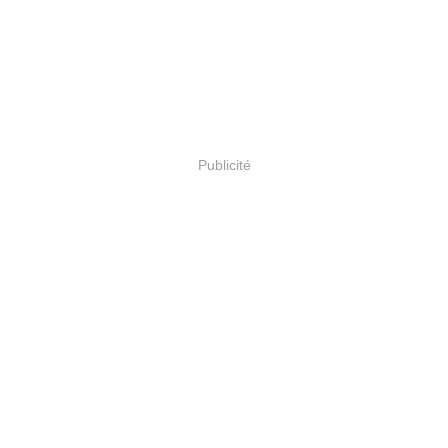
Publicité