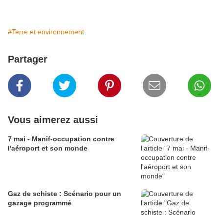
#Terre et environnement
Partager
Vous aimerez aussi
7 mai - Manif-occupation contre
l'aéroport et son monde
Gaz de schiste : Scénario pour un
gazage programmé