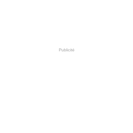
Publicité