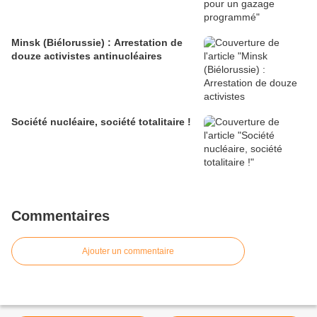
Minsk (Biélorussie) : Arrestation de
douze activistes antinucléaires
Société nucléaire, société totalitaire !
Commentaires
Ajouter un commentaire