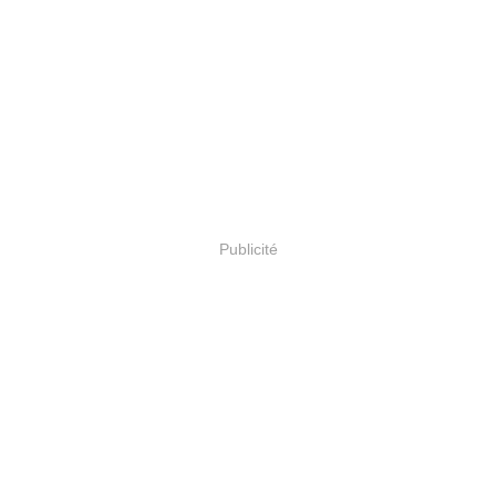
Publicité