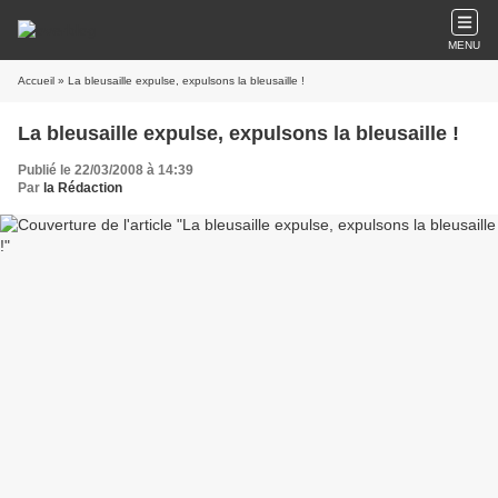
MENU
Accueil
» La bleusaille expulse, expulsons la bleusaille !
La bleusaille expulse, expulsons la bleusaille !
Publié le 22/03/2008 à 14:39
Par
la Rédaction