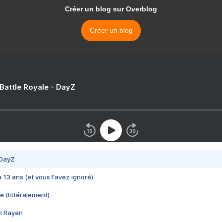
Créer un blog sur Overblog
Créer un blog
 Battle Royale - DayZ
 DayZ
 a 13 ans (et vous l'avez ignoré)
e (littéralement)
im Rayan