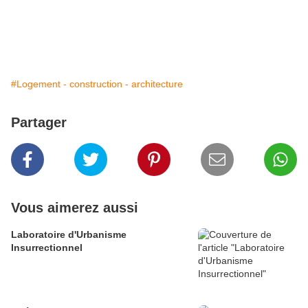
#Logement - construction - architecture
Partager
Vous aimerez aussi
Laboratoire d'Urbanisme
Insurrectionnel