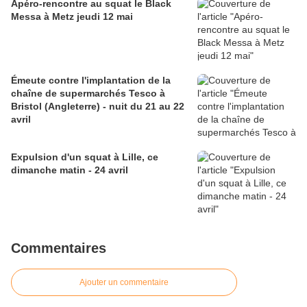
Apéro-rencontre au squat le Black
Messa à Metz jeudi 12 mai
Émeute contre l'implantation de la
chaîne de supermarchés Tesco à
Bristol (Angleterre) - nuit du 21 au 22
avril
Expulsion d'un squat à Lille, ce
dimanche matin - 24 avril
Commentaires
Ajouter un commentaire