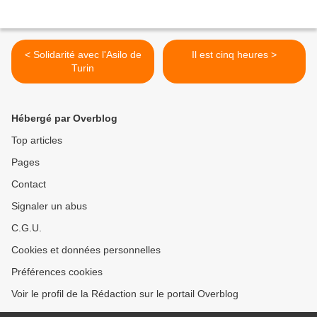
< Solidarité avec l'Asilo de
Il est cinq heures >
Turin
Hébergé par Overblog
Top articles
Pages
Contact
Signaler un abus
C.G.U.
Cookies et données personnelles
Préférences cookies
Voir le profil de la Rédaction sur le portail Overblog