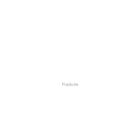
Publicité