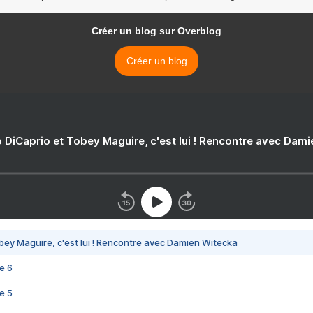
Créer un blog sur Overblog
Créer un blog
 DiCaprio et Tobey Maguire, c'est lui ! Rencontre avec Dam
bey Maguire, c'est lui ! Rencontre avec Damien Witecka
e 6
e 5