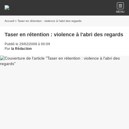
MENU
Accueil
» Taser en rétention : violence à l'abri des regards
Taser en rétention : violence à l'abri des regards
Publié le 29/02/2008 à 00:09
Par
la Rédaction