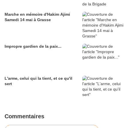
Marche en mémoire d'Hakim Ajimi
Samedi 14 mai à Grasse
Impropre gardien de la paix...
L'arme, celui qui la tient, et ce qu'il
sert
Commentaires