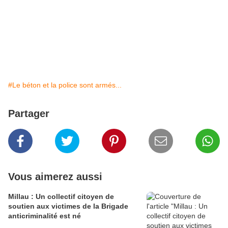
#Le béton et la police sont armés...
Partager
Vous aimerez aussi
Millau : Un collectif citoyen de
soutien aux victimes de la Brigade
anticriminalité est né