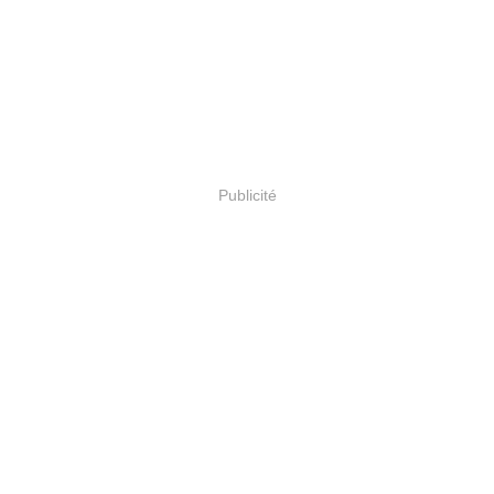
Publicité