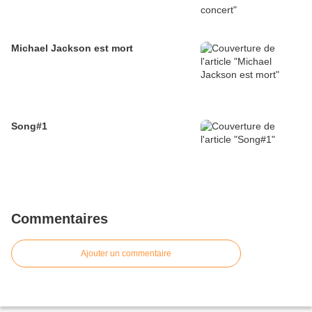
Michael Jackson est mort
Song#1
Commentaires
Ajouter un commentaire