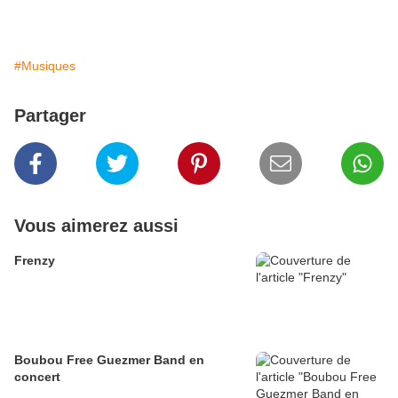
#Musiques
Partager
Vous aimerez aussi
Frenzy
Boubou Free Guezmer Band en
concert