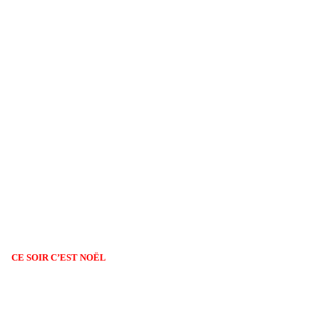
CE SOIR C’EST NOËL