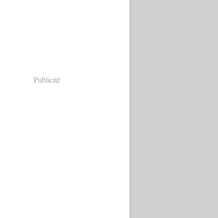
Publicité