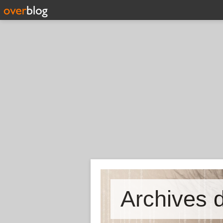
Archives d