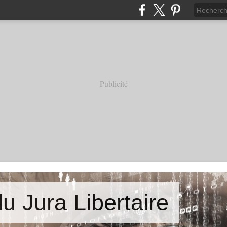
Publicité
u Jura Libertaire