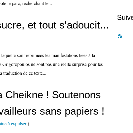
le le parc, recherchant le...
Suiv
cre, et tout s'adoucit...
laquelle sont réprimées les manifestations liées à la
 Grigoropoulos ne sont pas une réelle surprise pour les
 traduction de ce texte...
a Cheikne ! Soutenons
vailleurs sans papiers !
ine à expulser
)