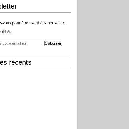
letter
vous pour être averti des nouveaux
publiés.
les récents