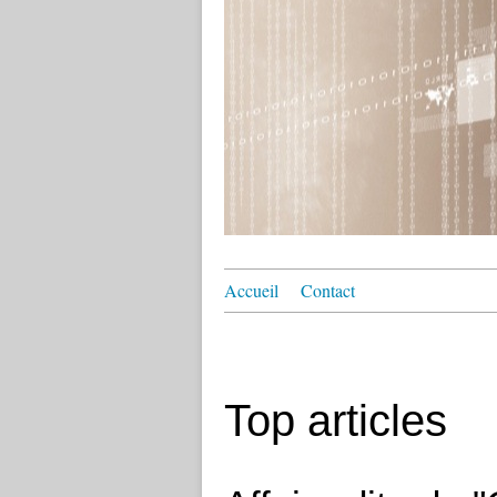
Accueil
Contact
Top articles