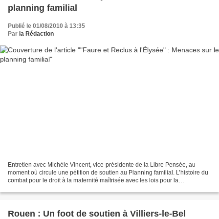
planning familial
Publié le 01/08/2010 à 13:35
Par
la Rédaction
Entretien avec Michèle Vincent, vice-présidente de la Libre Pensée, au
moment où circule une pétition de soutien au Planning familial. L’histoire du
combat pour le droit à la maternité maîtrisée avec les lois pour la
contraception et l’avortement, qui...
Rouen : Un foot de soutien à Villiers-le-Bel