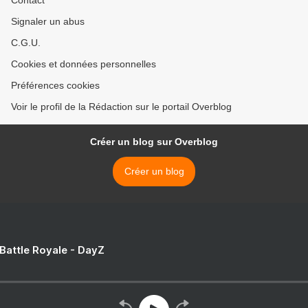
Contact
Signaler un abus
C.G.U.
Cookies et données personnelles
Préférences cookies
Voir le profil de la Rédaction sur le portail Overblog
Créer un blog sur Overblog
Créer un blog
 Battle Royale - DayZ