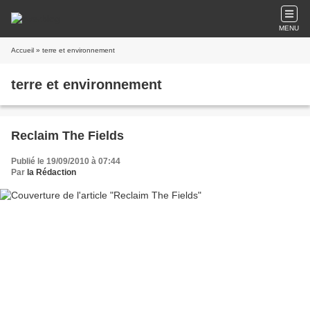
MENU
Accueil
» terre et environnement
terre et environnement
Reclaim The Fields
Publié le 19/09/2010 à 07:44
Par
la Rédaction