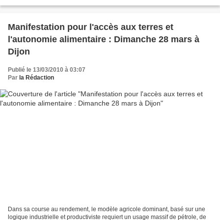
Appel pratique : Avant tout...
Manifestation pour l'accès aux terres et
l'autonomie alimentaire : Dimanche 28 mars à
Dijon
Publié le 13/03/2010 à 03:07
Par
la Rédaction
Dans sa course au rendement, le modèle agricole dominant, basé sur une
logique industrielle et productiviste requiert un usage massif de pétrole, de