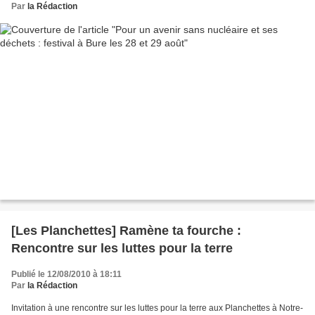
Par
la Rédaction
[Les Planchettes] Ramène ta fourche :
Rencontre sur les luttes pour la terre
Publié le 12/08/2010 à 18:11
Par
la Rédaction
Invitation à une rencontre sur les luttes pour la terre aux Planchettes à Notre-