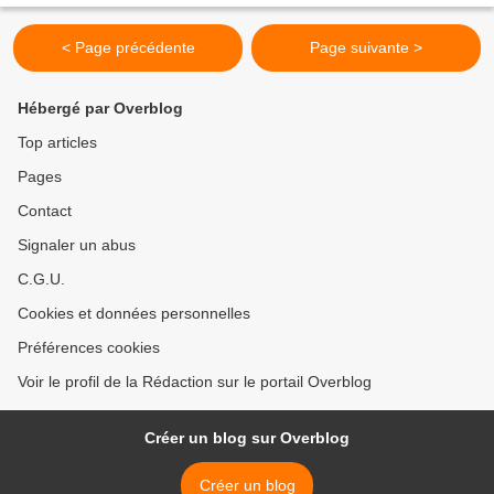
< Page précédente
Page suivante >
Hébergé par Overblog
Top articles
Pages
Contact
Signaler un abus
C.G.U.
Cookies et données personnelles
Préférences cookies
Voir le profil de la Rédaction sur le portail Overblog
Créer un blog sur Overblog
Créer un blog