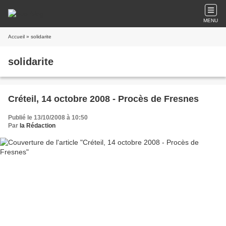
MENU
Accueil
» solidarite
solidarite
Créteil, 14 octobre 2008 - Procès de Fresnes
Publié le 13/10/2008 à 10:50
Par
la Rédaction