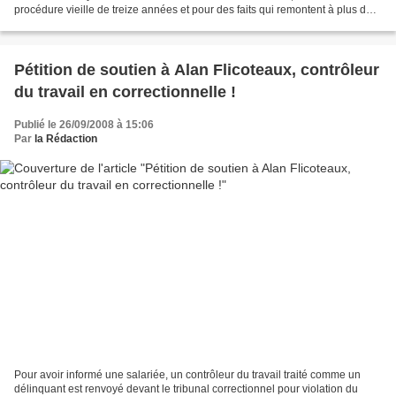
procédure vieille de treize années et pour des faits qui remontent à plus de
25 ans. Cette extradition,...
Pétition de soutien à Alan Flicoteaux, contrôleur
du travail en correctionnelle !
Publié le 26/09/2008 à 15:06
Par
la Rédaction
Pour avoir informé une salariée, un contrôleur du travail traité comme un
délinquant est renvoyé devant le tribunal correctionnel pour violation du