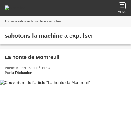
MENU
Accueil
» sabotons la machine a expulser
sabotons la machine a expulser
La honte de Montreuil
Publié le 09/10/2010 à 11:57
Par
la Rédaction