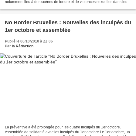
notamment lieu à des scènes de torture et de violences sexuelles dans les
commissariats de Bruxelles. Ces...
No Border Bruxelles : Nouvelles des inculpés du
1er octobre et assemblée
Publié le 06/10/2010 à 22:06
Par
la Rédaction
La préventive a été prolongée pour les quatre inculpés du 1er octobre.
Assemblée de solidarité avec les inculpés du 1er octobre Le 1er octobre, un