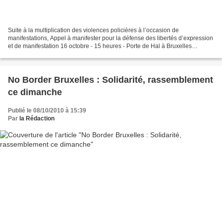
Suite à la multiplication des violences policières à l’occasion de
manifestations, Appel à manifester pour la défense des libertés d’expression
et de manifestation 16 octobre - 15 heures - Porte de Hal à Bruxelles
Bruxelles a été récemment le cadre d’événements...
No Border Bruxelles : Solidarité, rassemblement
ce dimanche
Publié le 08/10/2010 à 15:39
Par
la Rédaction