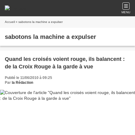
MENU
Accueil
» sabotons la machine a expulser
sabotons la machine a expulser
Quand les croisés voient rouge, ils balancent :
de la Croix Rouge à la garde à vue
Publié le 11/06/2010 à 09:25
Par
la Rédaction