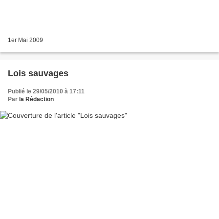
1er Mai 2009
Lois sauvages
Publié le 29/05/2010 à 17:11
Par
la Rédaction