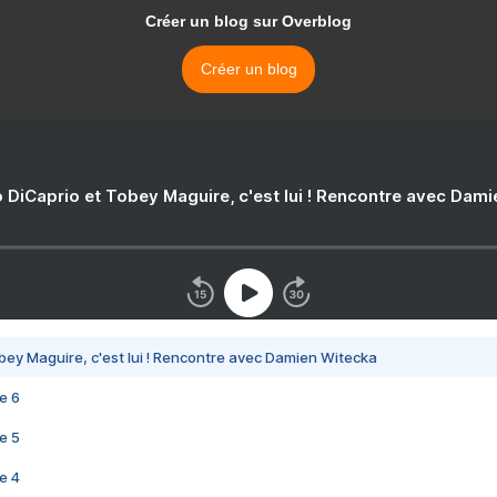
Créer un blog sur Overblog
Créer un blog
 DiCaprio et Tobey Maguire, c'est lui ! Rencontre avec Dam
bey Maguire, c'est lui ! Rencontre avec Damien Witecka
e 6
e 5
e 4