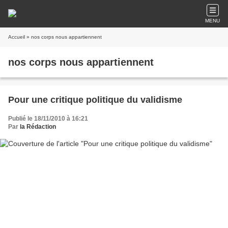
MENU
Accueil
» nos corps nous appartiennent
nos corps nous appartiennent
Pour une critique politique du validisme
Publié le 18/11/2010 à 16:21
Par
la Rédaction