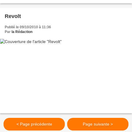
Revolt
Publié le 09/10/2010 à 11:36
Par
la Rédaction
< Page précédente
Page suivante >