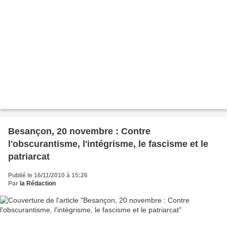
Besançon, 20 novembre : Contre
l'obscurantisme, l'intégrisme, le fascisme et le
patriarcat
Publié le 16/11/2010 à 15:26
Par
la Rédaction