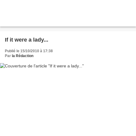
If it were a lady...
Publié le 15/10/2010 à 17:38
Par
la Rédaction