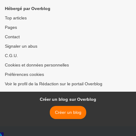
Hébergé par Overblog
Top articles
Pages
Contact
Signaler un abus
C.G.U.
Cookies et données personnelles
Préférences cookies
Voir le profil de la Rédaction sur le portail Overblog
Créer un blog sur Overblog
Créer un blog