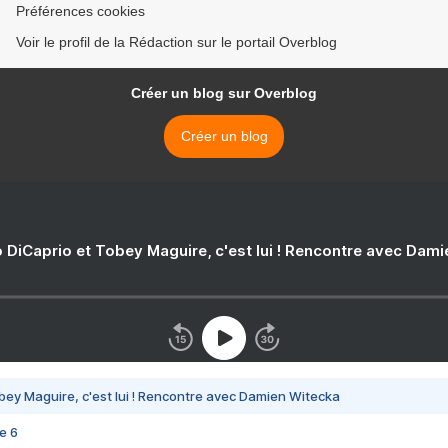
Préférences cookies
Voir le profil de la Rédaction sur le portail Overblog
Créer un blog sur Overblog
Créer un blog
 DiCaprio et Tobey Maguire, c'est lui ! Rencontre avec Dam
bey Maguire, c'est lui ! Rencontre avec Damien Witecka
e 6