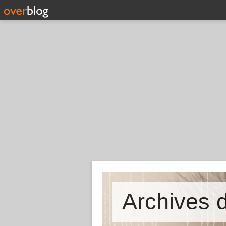
Archives d