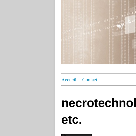
Accueil
Contact
necrotechnol
etc.