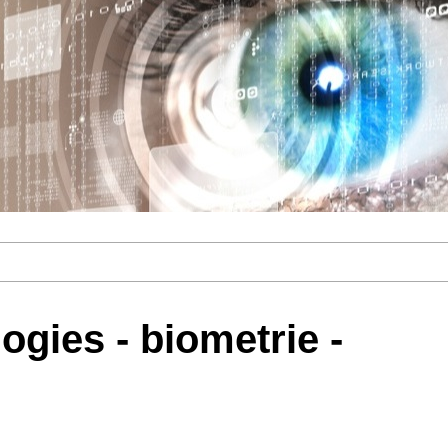
ogies - biometrie -