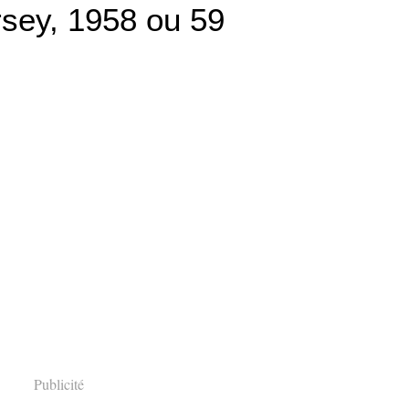
sey, 1958 ou 59
Publicité