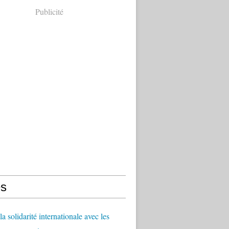
Publicité
s
a solidarité internationale avec les