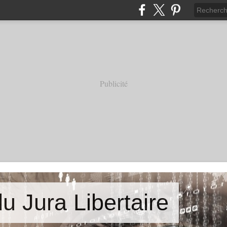
Publicité
u Jura Libertaire