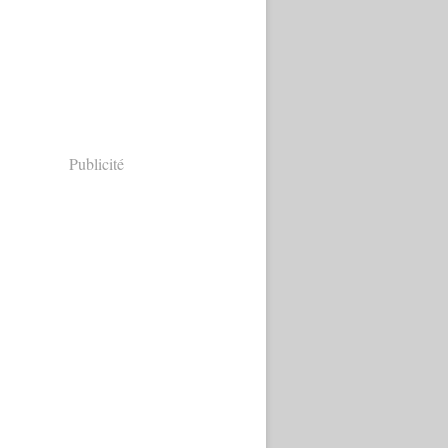
Publicité