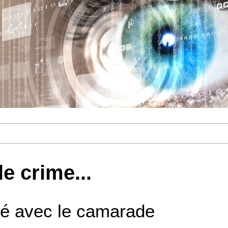
le crime...
ité avec le camarade