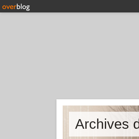
Archives d