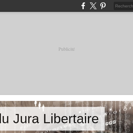
Publicité
u Jura Libertaire