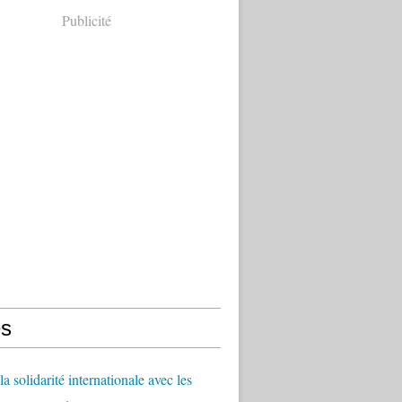
Publicité
s
a solidarité internationale avec les