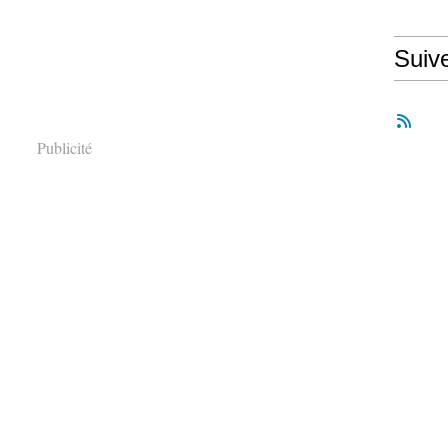
Suiv
Publicité