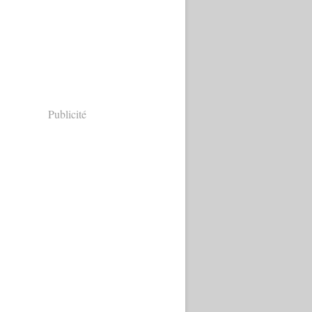
Publicité