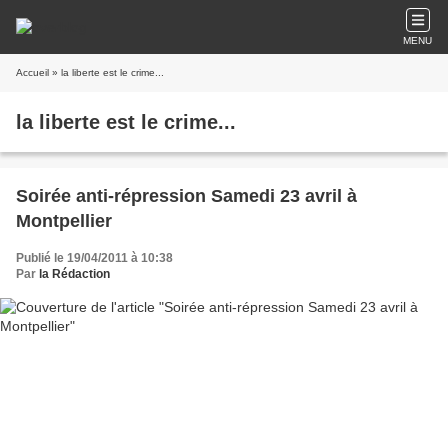
MENU
Accueil
» la liberte est le crime...
la liberte est le crime...
Soirée anti-répression Samedi 23 avril à
Montpellier
Publié le 19/04/2011 à 10:38
Par
la Rédaction