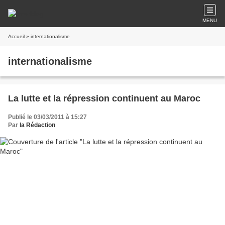
MENU
Accueil
» internationalisme
internationalisme
La lutte et la répression continuent au Maroc
Publié le 03/03/2011 à 15:27
Par
la Rédaction