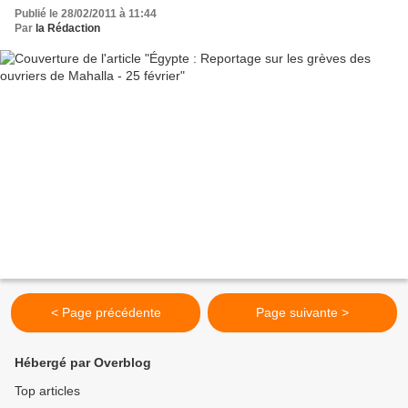
Publié le 28/02/2011 à 11:44
Par
la Rédaction
< Page précédente
Page suivante >
Hébergé par Overblog
Top articles