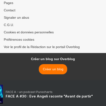
Pages
Contact
Signaler un abus
C.G.U.
Cookies et données personnelles
Préférences cookies
Voir le profil de la Rédaction sur le portail Overblog
Créer un blog sur Overblog
Créer un blog
FACE A - un podcast Purecharts
FACE A #30 : Eve Angeli raconte "Avant de partir"