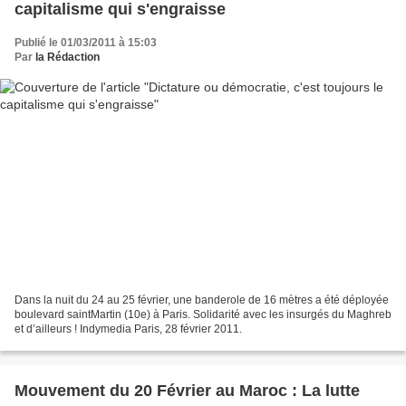
capitalisme qui s'engraisse
Publié le 01/03/2011 à 15:03
Par
la Rédaction
Dans la nuit du 24 au 25 février, une banderole de 16 mètres a été déployée
boulevard saintMartin (10e) à Paris. Solidarité avec les insurgés du Maghreb
et d’ailleurs ! Indymedia Paris, 28 février 2011.
Mouvement du 20 Février au Maroc : La lutte