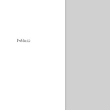
Publicité