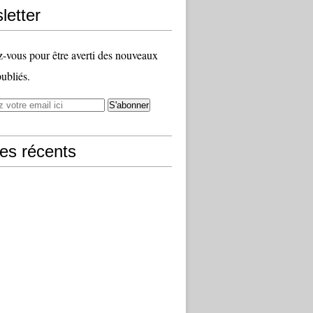
letter
vous pour être averti des nouveaux
publiés.
les récents