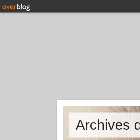
Archives d