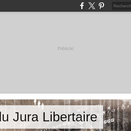
Publicité
u Jura Libertaire