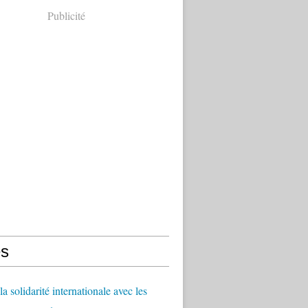
Publicité
s
a solidarité internationale avec les