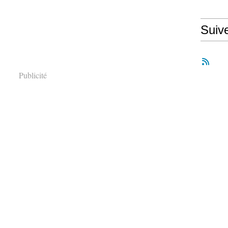
Suiv
Publicité