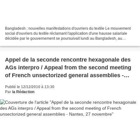
Bangladesh : nouvelles manifestations d'ouvriers du textile Le mouvement
social d'ouvriers du textile réclamant l'application d'une hausse salariale
décidée par le gouvernement se poursuivait lundi au Bangladesh, au
lendemain de la mort de quatre personnes...
Appel de la seconde rencontre hexagonale des
AGs interpro / Appeal from the second meeting
of French unsectorized general assemblies -
Nantes, 27 novembre
Publié le 12/12/2010 à 13:30
Par
la Rédaction