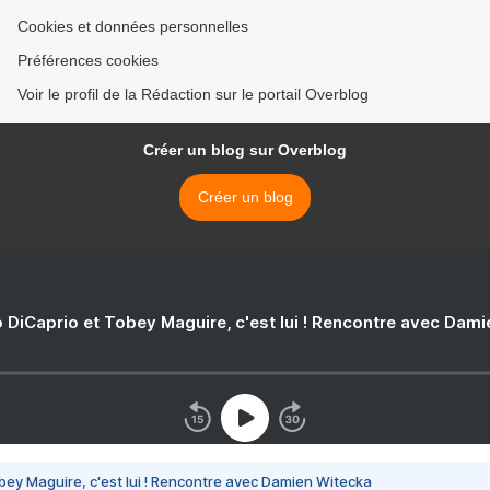
Cookies et données personnelles
Préférences cookies
Voir le profil de la Rédaction sur le portail Overblog
Créer un blog sur Overblog
Créer un blog
 DiCaprio et Tobey Maguire, c'est lui ! Rencontre avec Dam
bey Maguire, c'est lui ! Rencontre avec Damien Witecka