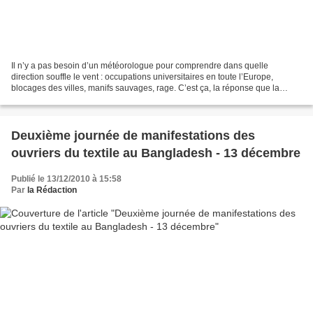
Il n’y a pas besoin d’un météorologue pour comprendre dans quelle
direction souffle le vent : occupations universitaires en toute l’Europe,
blocages des villes, manifs sauvages, rage. C’est ça, la réponse que la
nouvelle génération est en train de donner...
Deuxième journée de manifestations des
ouvriers du textile au Bangladesh - 13 décembre
Publié le 13/12/2010 à 15:58
Par
la Rédaction