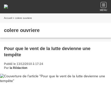
MENU
Accueil
» colere ouvriere
colere ouvriere
Pour que le vent de la lutte devienne une
tempête
Publié le 13/12/2010 à 17:24
Par
la Rédaction