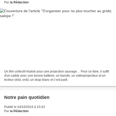
Par
la Rédaction
Un film collectif réalisé pour une projection sauvage… Pour ce faire, il suffit
d'un caddy avec une bonne batterie, un transfo, un vidéoprojecteur et un
lecteur (dvd, ordi), un drap blanc et c’est parti.
Notre pain quotidien
Publié le 04/10/2010 à 15:03
Par
la Rédaction