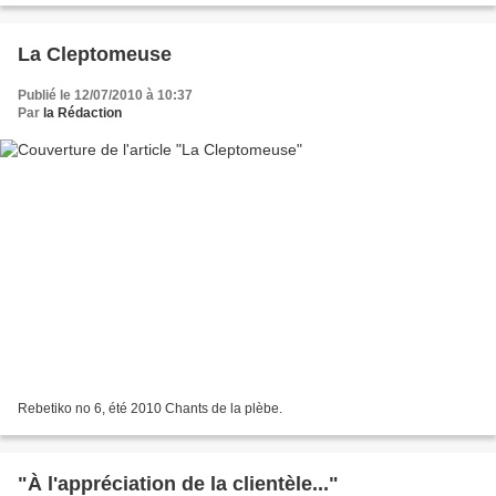
La Cleptomeuse
Publié le 12/07/2010 à 10:37
Par
la Rédaction
Rebetiko no 6, été 2010 Chants de la plèbe.
"À l'appréciation de la clientèle..."