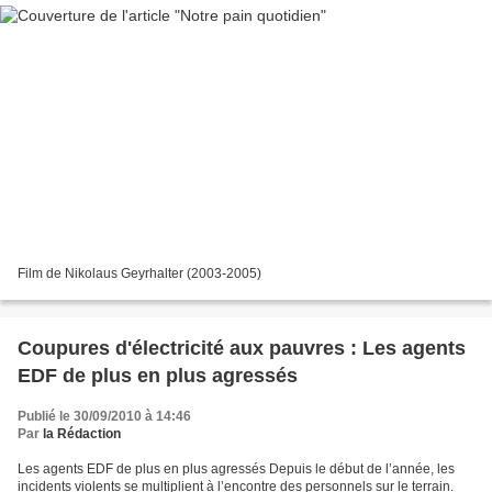
Film de Nikolaus Geyrhalter (2003-2005)
Coupures d'électricité aux pauvres : Les agents
EDF de plus en plus agressés
Publié le 30/09/2010 à 14:46
Par
la Rédaction
Les agents EDF de plus en plus agressés Depuis le début de l’année, les
incidents violents se multiplient à l’encontre des personnels sur le terrain.