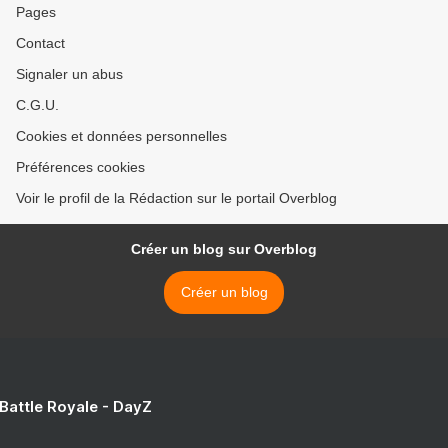
Pages
Contact
Signaler un abus
C.G.U.
Cookies et données personnelles
Préférences cookies
Voir le profil de la Rédaction sur le portail Overblog
Créer un blog sur Overblog
Créer un blog
 Battle Royale - DayZ