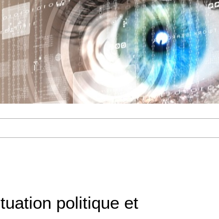
ituation politique et