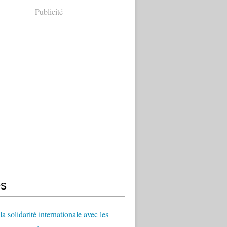
Publicité
s
a solidarité internationale avec les