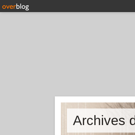
Archives d