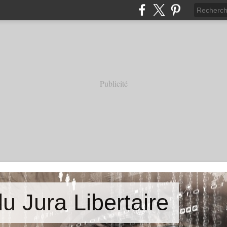
Publicité
u Jura Libertaire