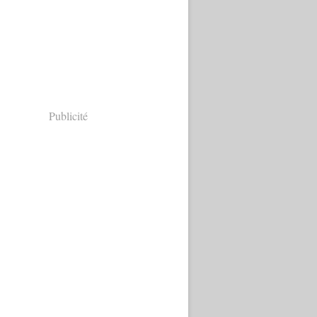
Publicité