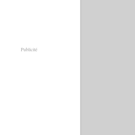
Publicité