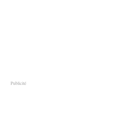
Publicité