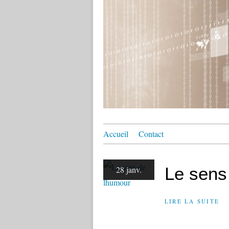
Accueil
Contact
Le sens
28 janv.
LIRE LA SUITE