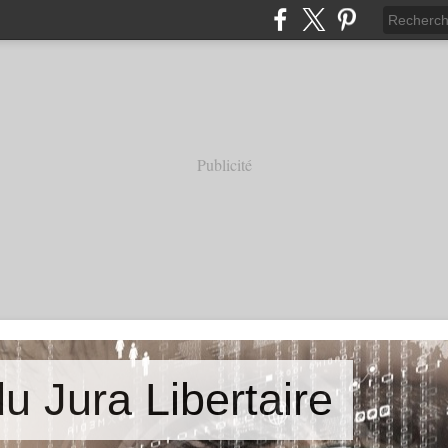
Publicité
u Jura Libertaire