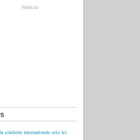
Publicité
s
a solidarité internationale avec les