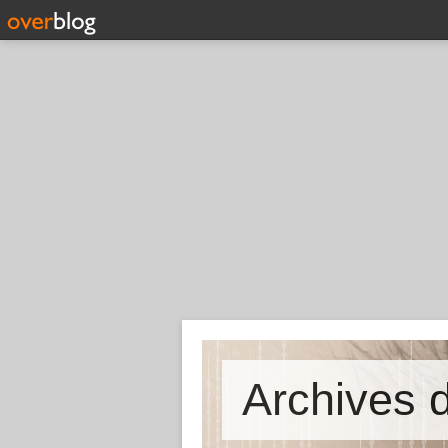
Archives d