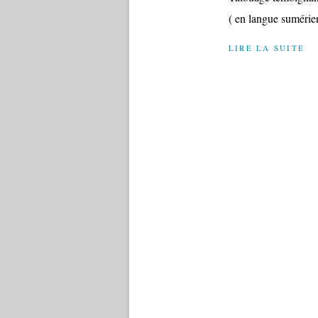
( en langue sumérien
LIRE LA SUITE