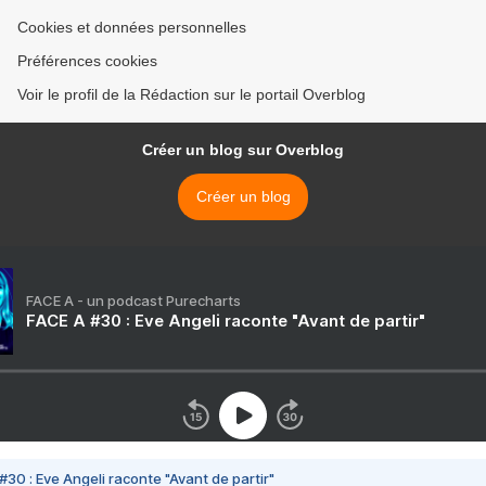
Cookies et données personnelles
Préférences cookies
Voir le profil de la Rédaction sur le portail Overblog
Créer un blog sur Overblog
Créer un blog
FACE A - un podcast Purecharts
FACE A #30 : Eve Angeli raconte "Avant de partir"
#30 : Eve Angeli raconte "Avant de partir"