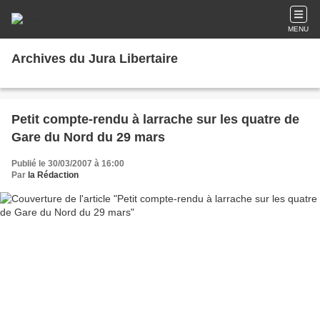
MENU
Archives du Jura Libertaire
Petit compte-rendu à larrache sur les quatre de
Gare du Nord du 29 mars
Publié le 30/03/2007 à 16:00
Par
la Rédaction