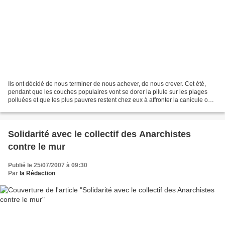
Ils ont décidé de nous terminer de nous achever, de nous crever. Cet été,
pendant que les couches populaires vont se dorer la pilule sur les plages
polluées et que les plus pauvres restent chez eux à affronter la canicule ou
les inondations, le gouvernement...
Solidarité avec le collectif des Anarchistes
contre le mur
Publié le 25/07/2007 à 09:30
Par
la Rédaction