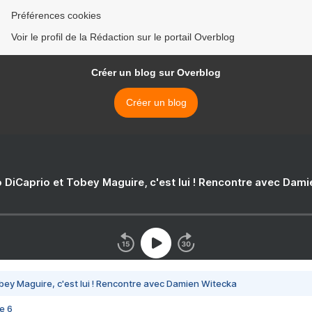
Préférences cookies
Voir le profil de la Rédaction sur le portail Overblog
Créer un blog sur Overblog
Créer un blog
 DiCaprio et Tobey Maguire, c'est lui ! Rencontre avec Dam
bey Maguire, c'est lui ! Rencontre avec Damien Witecka
e 6