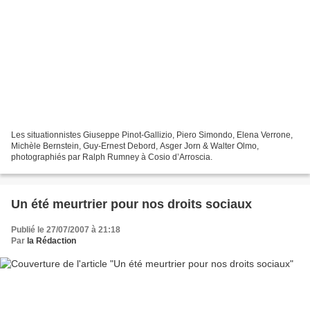
Les situationnistes Giuseppe Pinot-Gallizio, Piero Simondo, Elena Verrone,
Michèle Bernstein, Guy-Ernest Debord, Asger Jorn & Walter Olmo,
photographiés par Ralph Rumney à Cosio d’Arroscia.
Un été meurtrier pour nos droits sociaux
Publié le 27/07/2007 à 21:18
Par
la Rédaction