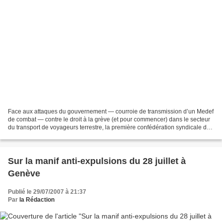
Face aux attaques du gouvernement — courroie de transmission d’un Medef
de combat — contre le droit à la grève (et pour commencer) dans le secteur
du transport de voyageurs terrestre, la première confédération syndicale du
pays appelle les salariés à...
Sur la manif anti-expulsions du 28 juillet à
Genève
Publié le 29/07/2007 à 21:37
Par
la Rédaction