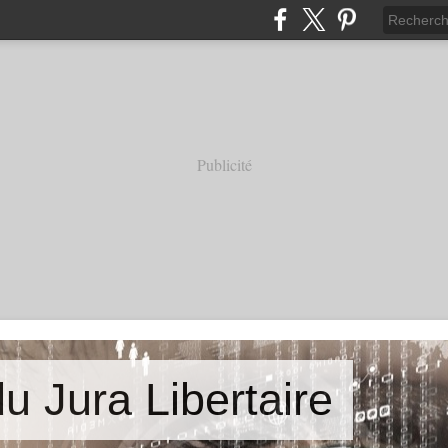
Publicité
u Jura Libertaire