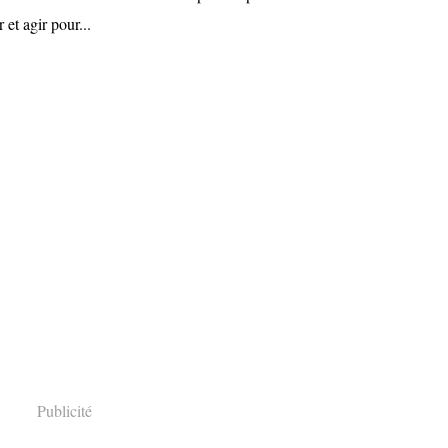
 et agir pour...
Publicité