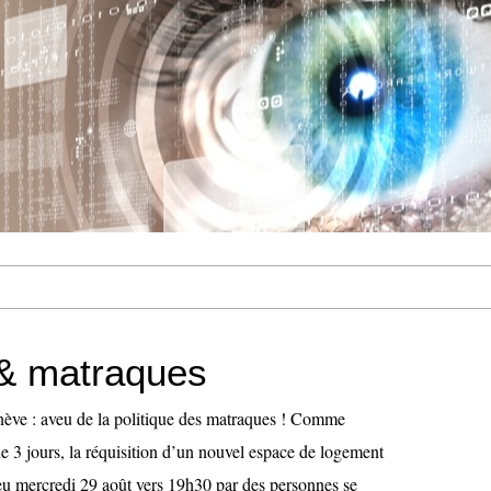
& matraques
ève : aveu de la politique des matraques ! Comme
e 3 jours, la réquisition d’un nouvel espace de logement
lieu mercredi 29 août vers 19h30 par des personnes se