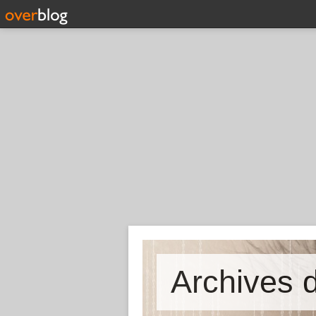
Archives d