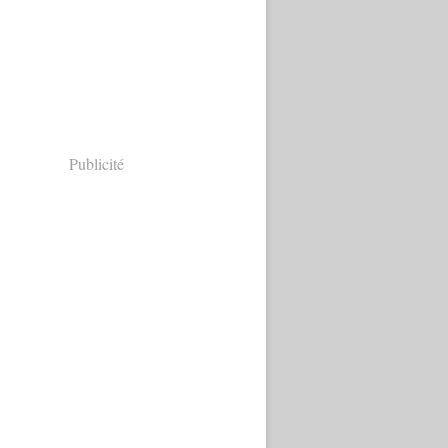
Publicité