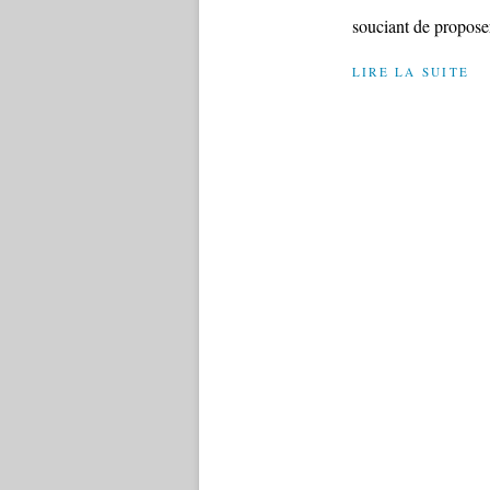
souciant de proposer
LIRE LA SUITE