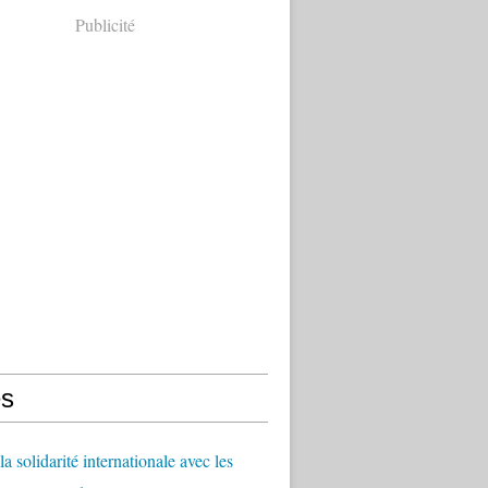
Publicité
s
a solidarité internationale avec les