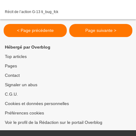
Récit de l’action G-13 ti_bug_fck
< Page précédente
Page suivante >
Hébergé par Overblog
Top articles
Pages
Contact
Signaler un abus
C.G.U.
Cookies et données personnelles
Préférences cookies
Voir le profil de la Rédaction sur le portail Overblog