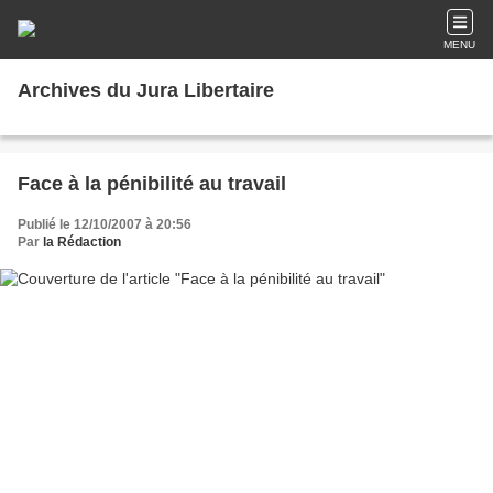
MENU
Archives du Jura Libertaire
Face à la pénibilité au travail
Publié le 12/10/2007 à 20:56
Par
la Rédaction