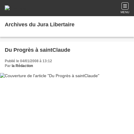
MENU
Archives du Jura Libertaire
Du Progrès à saintClaude
Publié le 04/01/2008 à 13:12
Par
la Rédaction