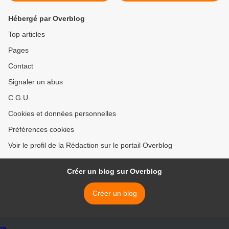
Hébergé par Overblog
Top articles
Pages
Contact
Signaler un abus
C.G.U.
Cookies et données personnelles
Préférences cookies
Voir le profil de la Rédaction sur le portail Overblog
Créer un blog sur Overblog
Créer un blog