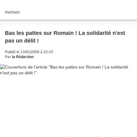
Hachazo
Bas les pattes sur Romain ! La solidarité n'est
pas un délit !
Publié le 13/01/2008 à 22:15
Par
la Rédaction