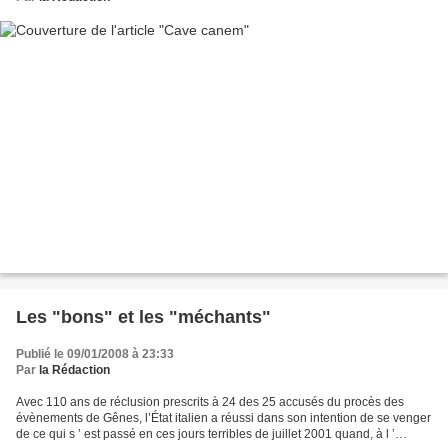
Les "bons" et les "méchants"
Publié le 09/01/2008 à 23:33
Par
la Rédaction
Avec 110 ans de réclusion prescrits à 24 des 25 accusés du procès des
évènements de Gênes, l’État italien a réussi dans son intention de se venger
de ce qui s ’ est passé en ces jours terribles de juillet 2001 quand, à l ’