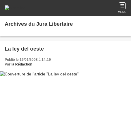
MENU
Archives du Jura Libertaire
La ley del oeste
Publié le 16/01/2008 à 14:19
Par
la Rédaction