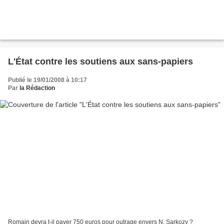
L'État contre les soutiens aux sans-papiers
Publié le 19/01/2008 à 10:17
Par
la Rédaction
Romain devra t-il payer 750 euros pour outrage envers N. Sarkozy ?