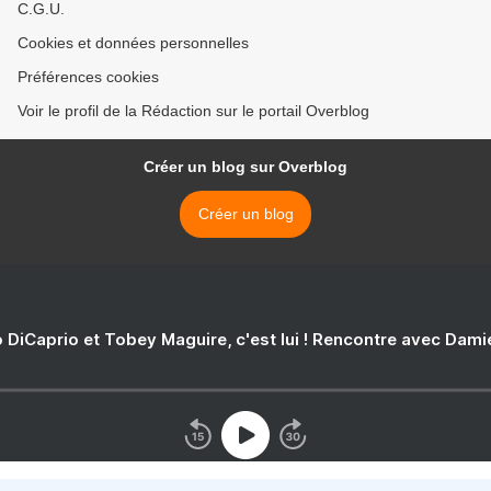
C.G.U.
Cookies et données personnelles
Préférences cookies
Voir le profil de la Rédaction sur le portail Overblog
Créer un blog sur Overblog
Créer un blog
 DiCaprio et Tobey Maguire, c'est lui ! Rencontre avec Dam