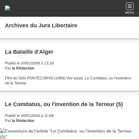
MENU
Archives du Jura Libertaire
La Bataille d'Alger
Publié le 20/01/2008 à 13:20
Par
la Rédaction
Film de Gillo PONTECORVO (1966) Voir aussi, Le Comitatus, ou l'invention
de la Terreur
Le Comitatus, ou l'invention de la Terreur (5)
Publié le 20/01/2008 à 11:08
Par
la Rédaction