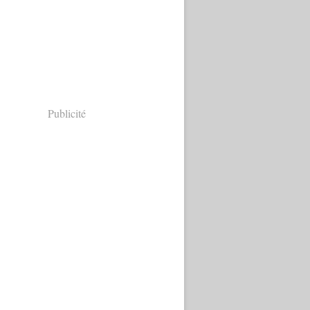
Publicité