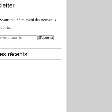
letter
vous pour être averti des nouveaux
publiés.
les récents