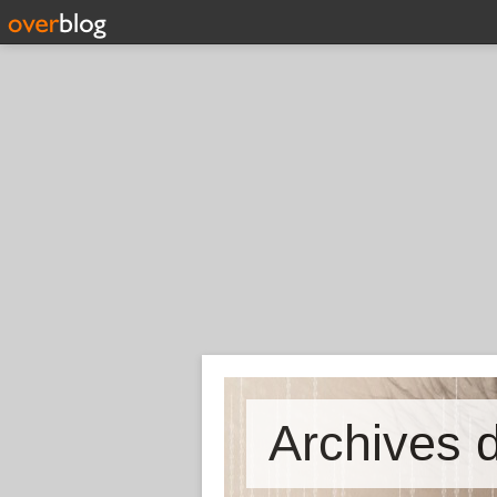
Archives d