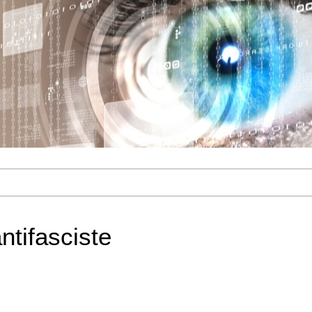
ntifasciste