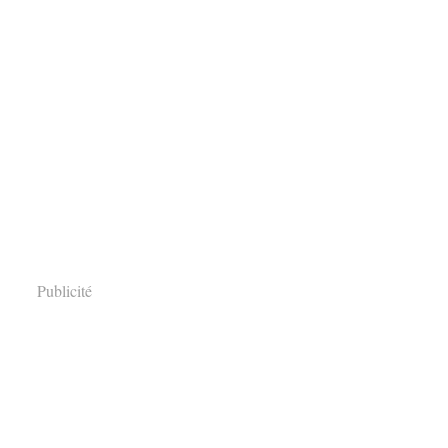
Publicité