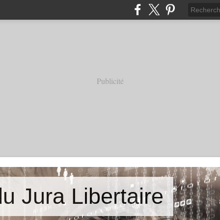
Publicité
u Jura Libertaire