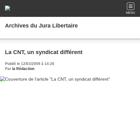
MENU
Archives du Jura Libertaire
La CNT, un syndicat différent
Publié le 12/03/2009 à 14:26
Par
la Rédaction