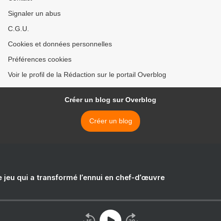
Signaler un abus
C.G.U.
Cookies et données personnelles
Préférences cookies
Voir le profil de la Rédaction sur le portail Overblog
Créer un blog sur Overblog
Créer un blog
e jeu qui a transformé l’ennui en chef-d’œuvre