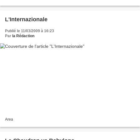
apocalyptique qui n’est...
L'Internazionale
Publié le 11/03/2009 à 16:23
Par
la Rédaction
Area