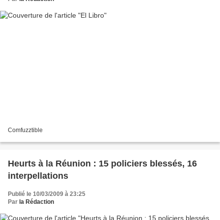
Comfuzztible
Heurts à la Réunion : 15 policiers blessés, 16
interpellations
Publié le 10/03/2009 à 23:25
Par
la Rédaction