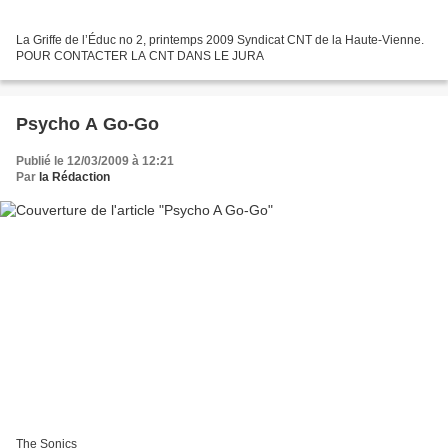
La Griffe de l’Éduc no 2, printemps 2009 Syndicat CNT de la Haute-Vienne.
POUR CONTACTER LA CNT DANS LE JURA
Psycho A Go-Go
Publié le 12/03/2009 à 12:21
Par
la Rédaction
The Sonics