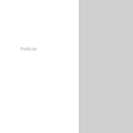
Publicité