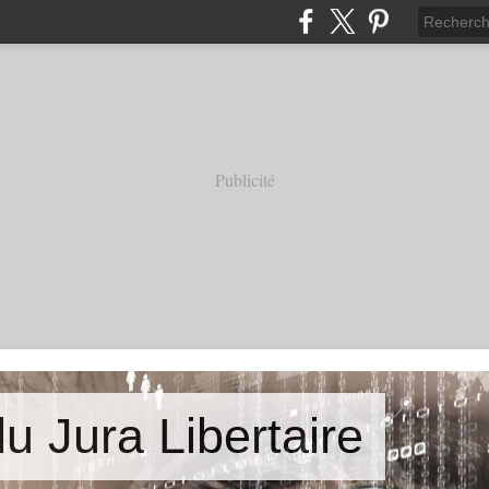
Publicité
u Jura Libertaire