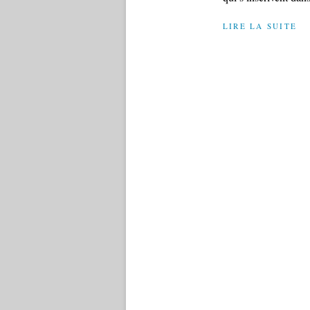
LIRE LA SUITE