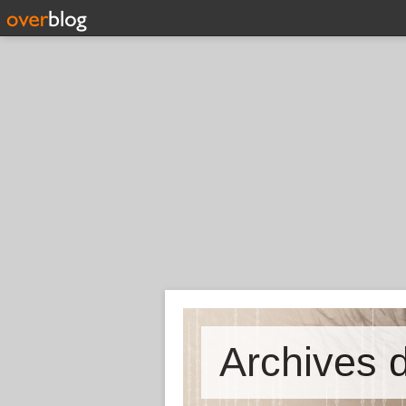
Archives d