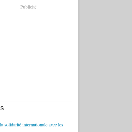
Publicité
s
a solidarité internationale avec les