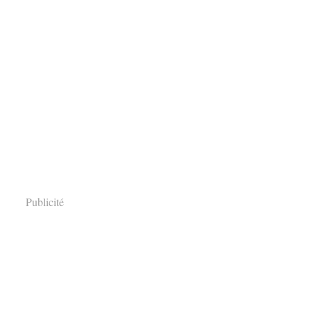
Publicité